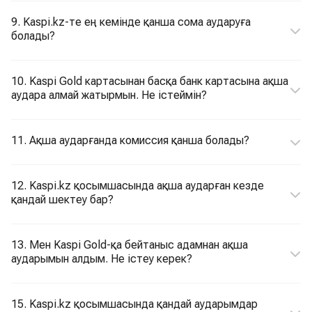
9. Kaspi.kz-те ең кемінде қанша сома аударуға
болады?
10. Kaspi Gold картасынан басқа банк картасына ақша
аудара алмай жатырмын. Не істеймін?
11. Ақша аударғанда комиссия қанша болады?
12. Kaspi.kz қосымшасында ақша аударған кезде
қандай шектеу бар?
13. Мен Kaspi Gold-қа бейтаныс адамнан ақша
аударымын алдым. Не істеу керек?
15. Kaspi.kz қосымшасында қандай аударымдар