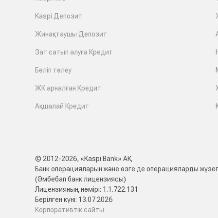
Kaspi Депозит
Жинақтаушы Депозит
Зат сатып алуға Кредит
Бөліп төлеу
ЖК арналған Кредит
Ақшалай Кредит
© 2012-2026, «Kaspi Bank» АҚ
Банк операцияларын және өзге де операцияларды жүзег
(Әмбебап банк лицензиясы)
Лицензияның нөмірі: 1.1.722.131
Берілген күні: 13.07.2026
Корпоративтік сайты