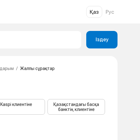
Қаз
Рус
Іздеу
ударым
/
Жалпы сұрақтар
Kaspi клиентіне
Қазақстандағы басқа
банктің клиентіне