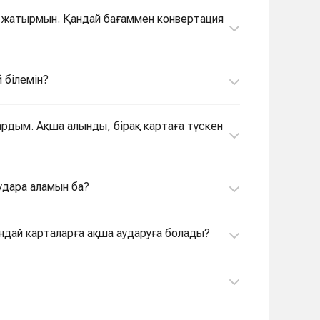
ып жатырмын. Қандай бағаммен конвертация
 білемін?
ардым. Ақша алынды, бірақ картаға түскен
удара аламын ба?
ндай карталарға ақша аударуға болады?