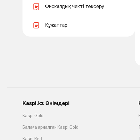
Фискалдық чекті тексеру
Құжаттар
Kaspi.kz Өнімдері
Kaspi Gold
Балаға арналған Kaspi Gold
Kaspi Red