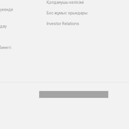
Қолданушы келісімі
дүкенде
Бос жұмыс орындары
Investor Relations
лдау
бинеті