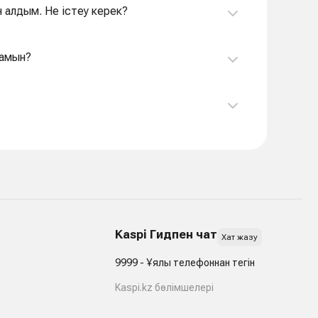
 алдым. Не істеу керек?
ламын?
Kaspi Гидпен чат
Хат жазу
9999 - Ұялы телефоннан тегін
Kaspi.kz бөлімшелері