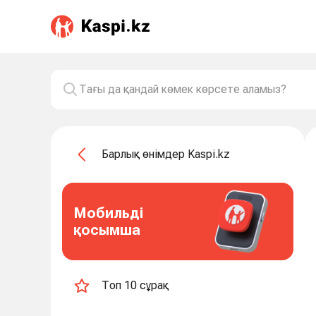
Барлық өнімдер Kaspi.kz
Мобильді
қосымша
Топ 10 сұрақ