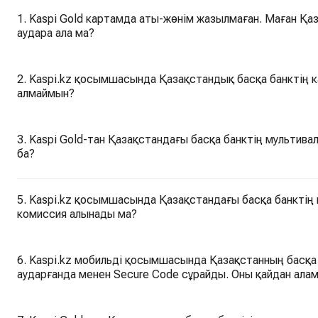
1. Kaspi Gold картамда аты-жөнім жазылмаған. Маған Қа
аудара ала ма?
2. Kaspi.kz қосымшасында Қазақстандық басқа банктің к
алмаймын?
3. Kaspi Gold-тан Қазақстандағы басқа банктің мультив
ба?
5. Kaspi.kz қосымшасында Қазақстандағы басқа банктің 
комиссия алынады ма?
6. Kaspi.kz мобильді қосымшасында Қазақстанның басқа 
аударғанда менен Secure Code сұрайды. Оны қайдан ала