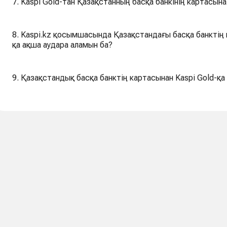
7. Kaspi Gold-тан Қазақстанның басқа банкінің картасын
8. Kaspi.kz қосымшасында Қазақстандағы басқа банктің
қа ақша аудара аламын ба?
9. Қазақстандық басқа банктің картасынан Kaspi Gold-қа