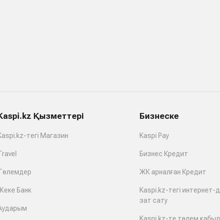
Kaspi.kz Қызметтері
Бизнеске
Kaspi.kz-тегі Магазин
Kaspi Pay
Travel
Бизнес Кредит
Төлемдер
ЖК арналған Кредит
Жеке Банк
Kaspi.kz-тегі интернет-
зат сату
Аударым
Kaspi.kz-те төлем қабы