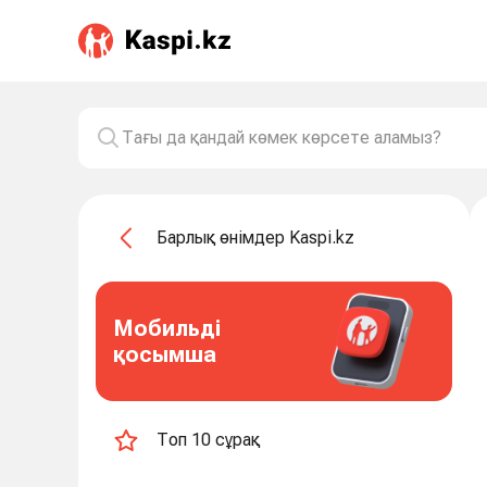
Барлық өнімдер Kaspi.kz
Мобильді
қосымша
Топ 10 сұрақ