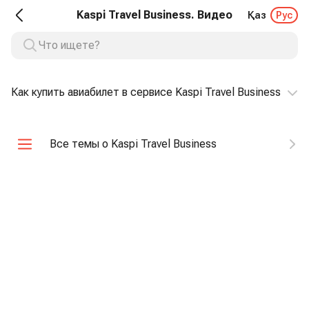
Kaspi Travel Business. Видео
Қаз
Рус
Как купить авиабилет в сервисе Kaspi Travel Business
Все темы о Kaspi Travel Business