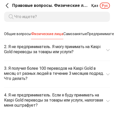
Правовые вопросы. Физические лица
Қаз
Рус
Общие вопросы
Физические лица
Самозанятые
Предпринимате
2. Я не предприниматель. Я могу принимать на Kaspi
Gold переводы за товары или услуги?
3. Я получил более 100 переводов на Kaspi Gold в
месяц от разных людей в течение 3 месяцев подряд.
Что делать?
4. Я не предприниматель. Если я буду принимать на
Kaspi Gold переводы за товары или услуги, налоговая
меня оштрафует?