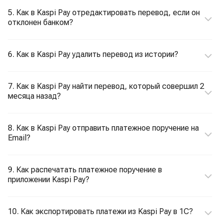
5. Как в Kaspi Pay отредактировать перевод, если он
отклонен банком?
6. Как в Kaspi Pay удалить перевод из истории?
7. Как в Kaspi Pay найти перевод, который совершил 2
месяца назад?
8. Как в Kaspi Pay отправить платежное поручение на
Email?
9. Как распечатать платежное поручение в
приложении Kaspi Pay?
10. Как экспортировать платежи из Kaspi Pay в 1С?