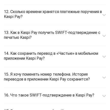
12. Сколько времени хранятся платежные поручения в
Kaspi Pay?
13. Как в Kaspi Pay получить SWIFT-подтверждение с
печатью Kaspi?
14. Как сохранить перевод в «Частые» в мобильном
приложении Kaspi Pay?
15. Я хочу поменять номер телефона. История
переводов в приложении Kaspi Pay сохранится?
16. Что такое SWIFT-подтверждение в Kaspi Pay?