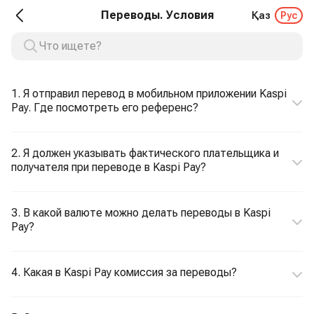
Переводы. Условия
Қаз
Рус
1. Я отправил перевод в мобильном приложении Kaspi
Pay. Где посмотреть его референс?
2. Я должен указывать фактического плательщика и
получателя при переводе в Kaspi Pay?
3. В какой валюте можно делать переводы в Kaspi
Pay?
4. Какая в Kaspi Pay комиссия за переводы?