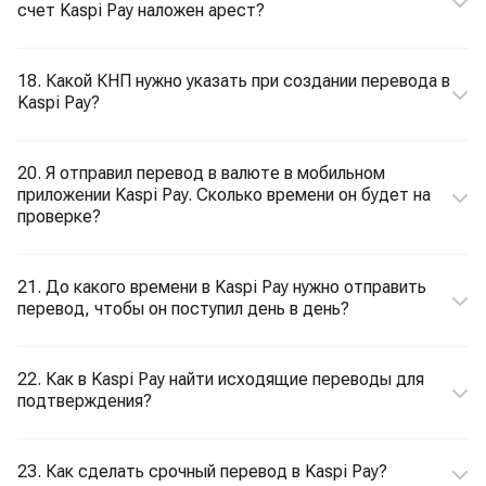
счет Kaspi Pay наложен арест?
18. Какой КНП нужно указать при создании перевода в
Kaspi Pay?
20. Я отправил перевод в валюте в мобильном
приложении Kaspi Pay. Сколько времени он будет на
проверке?
21. До какого времени в Kaspi Pay нужно отправить
перевод, чтобы он поступил день в день?
22. Как в Kaspi Pay найти исходящие переводы для
подтверждения?
23. Как сделать срочный перевод в Kaspi Pay?