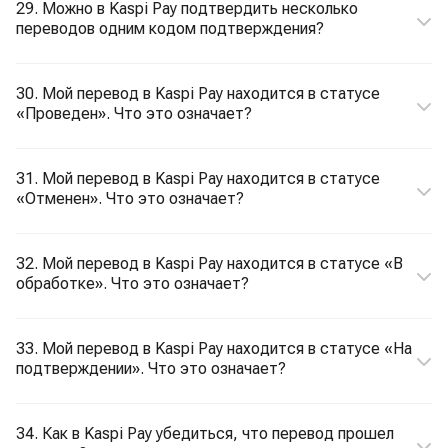
29. Можно в Kaspi Pay подтвердить несколько
переводов одним кодом подтверждения?
30. Мой перевод в Kaspi Pay находится в статусе
«Проведен». Что это означает?
31. Мой перевод в Kaspi Pay находится в статусе
«Отменен». Что это означает?
32. Мой перевод в Kaspi Pay находится в статусе «В
обработке». Что это означает?
33. Мой перевод в Kaspi Pay находится в статусе «На
подтверждении». Что это означает?
34. Как в Kaspi Pay убедиться, что перевод прошел