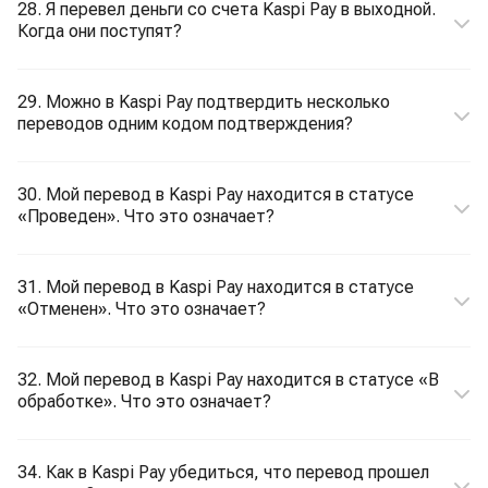
28. Я перевел деньги со счета Kaspi Pay в выходной.
Когда они поступят?
29. Можно в Kaspi Pay подтвердить несколько
переводов одним кодом подтверждения?
30. Мой перевод в Kaspi Pay находится в статусе
«Проведен». Что это означает?
31. Мой перевод в Kaspi Pay находится в статусе
«Отменен». Что это означает?
32. Мой перевод в Kaspi Pay находится в статусе «В
обработке». Что это означает?
34. Как в Kaspi Pay убедиться, что перевод прошел