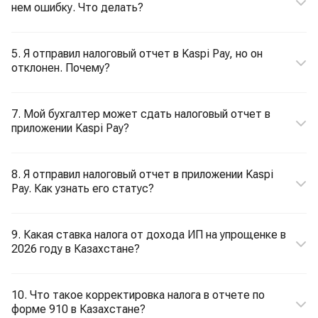
нем ошибку. Что делать?
5. Я отправил налоговый отчет в Kaspi Pay, но он
отклонен. Почему?
7. Мой бухгалтер может сдать налоговый отчет в
приложении Kaspi Pay?
8. Я отправил налоговый отчет в приложении Kaspi
Pay. Как узнать его статус?
9. Какая ставка налога от дохода ИП на упрощенке в
2026 году в Казахстане?
10. Что такое корректировка налога в отчете по
форме 910 в Казахстане?