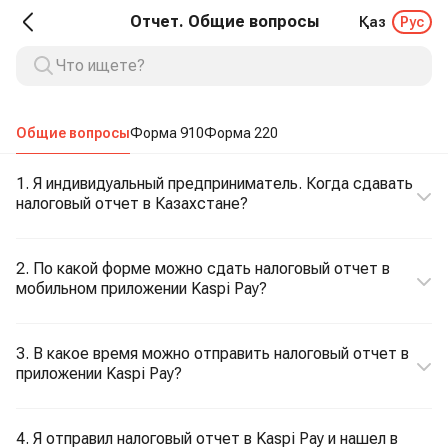
Отчет. Общие вопросы
Қаз
Рус
Общие вопросы
Форма 910
Форма 220
1. Я индивидуальный предприниматель. Когда сдавать
налоговый отчет в Казахстане?
2. По какой форме можно сдать налоговый отчет в
мобильном приложении Kaspi Pay?
3. В какое время можно отправить налоговый отчет в
приложении Kaspi Pay?
4. Я отправил налоговый отчет в Kaspi Pay и нашел в