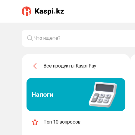
Все продукты Kaspi Pay
Налоги
Топ 10 вопросов