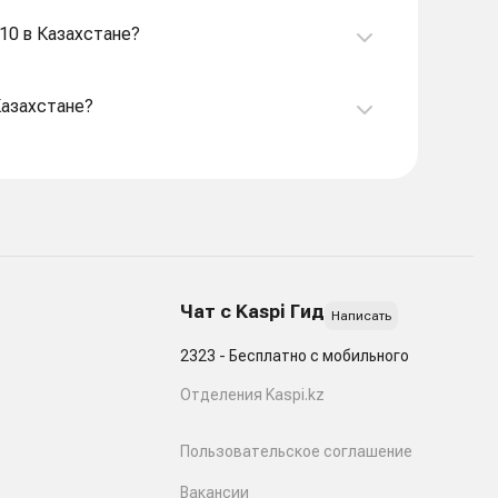
910 в Казахстане?
Казахстане?
Чат с Kaspi Гид
Написать
2323 - Бесплатно с мобильного
Отделения Kaspi.kz
Пользовательское соглашение
Вакансии