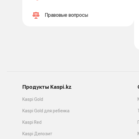
Правовые вопросы
Продукты Kaspi.kz
Kaspi Gold
Kaspi Gold для ребенка
Kaspi Red
Kaspi Депозит