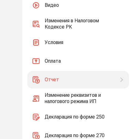
Видео
Изменения в Налоговом
Кодексе РК
Условия
Оплата
Отчет
Изменение реквизитов и
налогового режима ИП
Декларация по форме 250
Декларация по форме 270