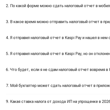
2. По какой форме можно сдать налоговый отчет в мобил
3. В какое время можно отправить налоговый отчет в при
4. Я отправил налоговый отчет в Kaspi Pay и нашел в нем
5. Я отправил налоговый отчет в Kaspi Pay, но он отклоне
6. Что будет, если я не сдам налоговый отчет вовремя в
7. Мой бухгалтер может сдать налоговый отчет в прилож
9. Какая ставка налога от дохода ИП на упрощенке в 202