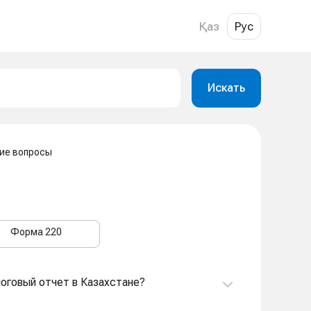
Қаз
Рус
Искать
ие вопросы
Форма 220
логовый отчет в Казахстане?