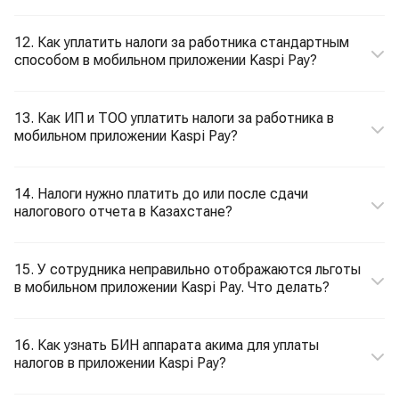
12. Как уплатить налоги за работника стандартным
способом в мобильном приложении Kaspi Pay?
13. Как ИП и ТОО уплатить налоги за работника в
мобильном приложении Kaspi Pay?
14. Налоги нужно платить до или после сдачи
налогового отчета в Казахстане?
15. У сотрудника неправильно отображаются льготы
в мобильном приложении Kaspi Pay. Что делать?
16. Как узнать БИН аппарата акима для уплаты
налогов в приложении Kaspi Pay?