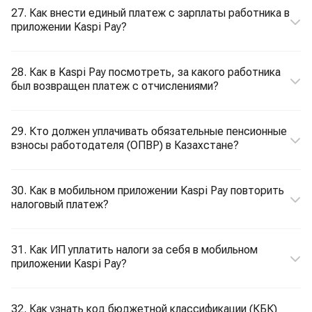
27. Как внести единый платеж с зарплаты работника в
приложении Kaspi Pay?
28. Как в Kaspi Pay посмотреть, за какого работника
был возвращен платеж с отчислениями?
29. Кто должен уплачивать обязательные пенсионные
взносы работодателя (ОПВР) в Казахстане?
30. Как в мобильном приложении Kaspi Pay повторить
налоговый платеж?
31. Как ИП уплатить налоги за себя в мобильном
приложении Kaspi Pay?
32. Как узнать код бюджетной классификации (КБК)