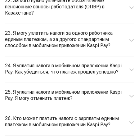
22. За кого нужно уплачивать обязательные
пенсионные взносы работодателя (ОПВР) в
Казахстане?
23. Я могу уплатить налоги за одного работника
единым платежом, а за другого стандартным
способом в мобильном приложении Kaspi Pay?
24. Я уплатил налоги в мобильном приложении Kaspi
Pay. Как убедиться, что платеж прошел успешно?
25. Я уплатил налоги в мобильном приложении Kaspi
Pay. Я могу отменить платеж?
26. Кто может платить налоги с зарплаты единым
платежом в мобильном приложении Kaspi Pay?