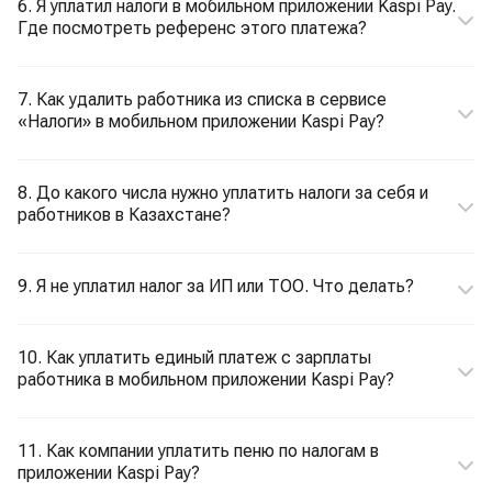
6. Я уплатил налоги в мобильном приложении Kaspi Pay.
Где посмотреть референс этого платежа?
7. Как удалить работника из списка в сервисе
«Налоги» в мобильном приложении Kaspi Pay?
8. До какого числа нужно уплатить налоги за себя и
работников в Казахстане?
9. Я не уплатил налог за ИП или ТОО. Что делать?
10. Как уплатить единый платеж с зарплаты
работника в мобильном приложении Kaspi Pay?
11. Как компании уплатить пеню по налогам в
приложении Kaspi Pay?