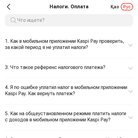
Налоги. Оплата
Қаз
Рус
1. Как в мобильном приложении Kaspi Pay проверить,
за какой период я не уплатил налоги?
3. Что такое референс налогового платежа?
4. Я по ошибке уплатил налог в мобильном приложении
Kaspi Pay. Как вернуть платеж?
5. Как на общеустановленном режиме платить налоги
с доходов в мобильном приложении Kaspi Pay?