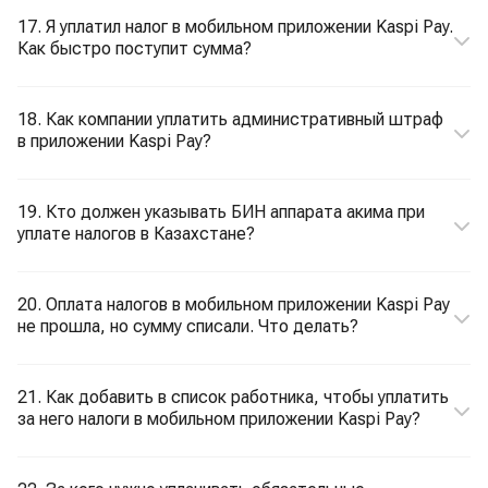
17. Я уплатил налог в мобильном приложении Kaspi Pay.
Как быстро поступит сумма?
18. Как компании уплатить административный штраф
в приложении Kaspi Pay?
19. Кто должен указывать БИН аппарата акима при
уплате налогов в Казахстане?
20. Оплата налогов в мобильном приложении Kaspi Pay
не прошла, но сумму списали. Что делать?
21. Как добавить в список работника, чтобы уплатить
за него налоги в мобильном приложении Kaspi Pay?