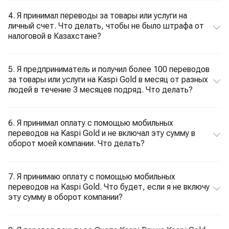
4. Я принимал переводы за товары или услуги на
личный счет. Что делать, чтобы не было штрафа от
налоговой в Казахстане?
5. Я предприниматель и получил более 100 переводов
за товары или услуги на Kaspi Gold в месяц от разных
людей в течение 3 месяцев подряд. Что делать?
6. Я принимал оплату с помощью мобильных
переводов на Kaspi Gold и не включал эту сумму в
оборот моей компании. Что делать?
7. Я принимаю оплату с помощью мобильных
переводов на Kaspi Gold. Что будет, если я не включу
эту сумму в оборот компании?