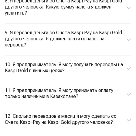
8. Я перевел деньги со Счета Kaspi Pay на Kaspi Gold
другого человека. Какую сумму налога я должен
уплатить?
9. Я перевел деньги со Счета Kaspi Pay на Kaspi Gold
другого человека. Я должен платить налог за
перевод?
10. Я предприниматель. Я могу получать переводы на
Kaspi Gold в личных целях?
11. Я предприниматель. Я могу принимать оплату
только наличными в Казахстане?
12. Сколько переводов в месяц я могу сделать со
Счета Kaspi Pay на Kaspi Gold другого человека?