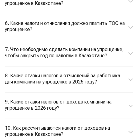
упрощенке в Казахстане?
6. Какие налоги и отчисления должно платить ТОО на
упрощенке?
7. Что необходимо сделать компании на упрощенке,
чтобы закрыть год по налогам в Казахстане?
8. Какие ставки налогов и отчислений за работника
для компании на упрощенке в 2026 году?
9. Какие ставки налогов от дохода компании на
упрощенке в 2026 году?
10. Как рассчитываются налоги от доходов на
упрощенке в Казахстане?