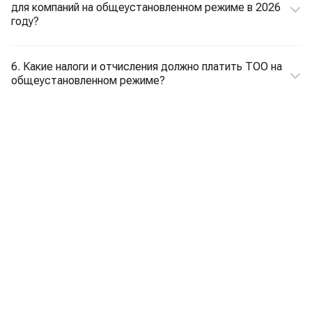
для компаний на общеустановленном режиме в 2026
году?
6. Какие налоги и отчисления должно платить ТОО на
общеустановленном режиме?