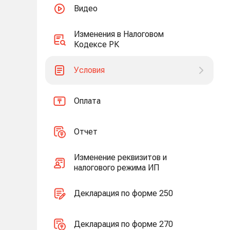
Видео
Изменения в Налоговом
Кодексе РК
Условия
Оплата
Отчет
Изменение реквизитов и
налогового режима ИП
Декларация по форме 250
Декларация по форме 270