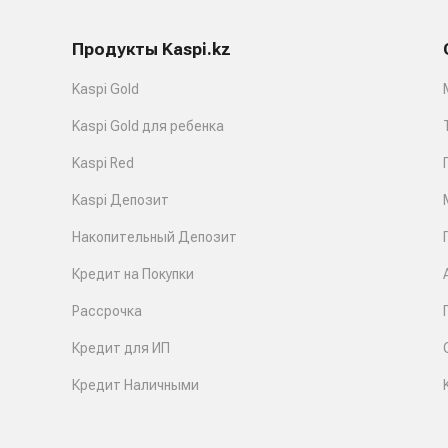
Продукты Kaspi.kz
Kaspi Gold
Kaspi Gold для ребенка
Kaspi Red
Kaspi Депозит
Накопительный Депозит
Кредит на Покупки
Рассрочка
Кредит для ИП
Кредит Наличными