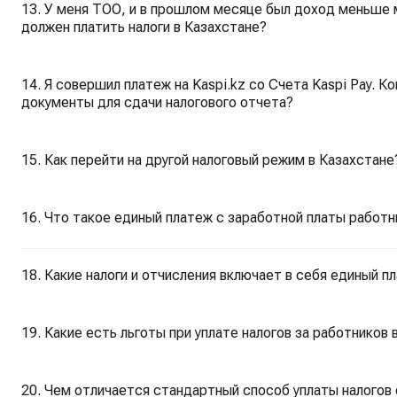
13. У меня ТОО, и в прошлом месяце был доход меньше 
должен платить налоги в Казахстане?
14. Я совершил платеж на Kaspi.kz со Счета Kaspi Pay.
документы для сдачи налогового отчета?
15. Как перейти на другой налоговый режим в Казахстане
16. Что такое единый платеж с заработной платы работн
18. Какие налоги и отчисления включает в себя единый п
19. Какие есть льготы при уплате налогов за работников 
20. Чем отличается стандартный способ уплаты налогов 