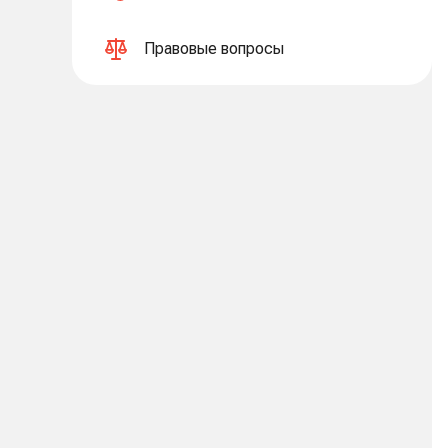
Правовые вопросы