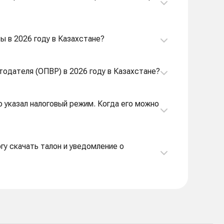
ты в 2026 году в Казахстане?
тодателя (ОПВР) в 2026 году в Казахстане?
но указал налоговый режим. Когда его можно
огу скачать талон и уведомление о