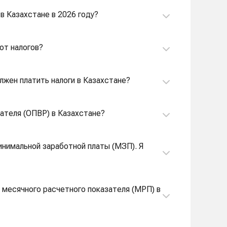
в Казахстане в 2026 году?
 от налогов?
лжен платить налоги в Казахстане?
ателя (ОПВР) в Казахстане?
инимальной заработной платы (МЗП). Я
 месячного расчетного показателя (МРП) в