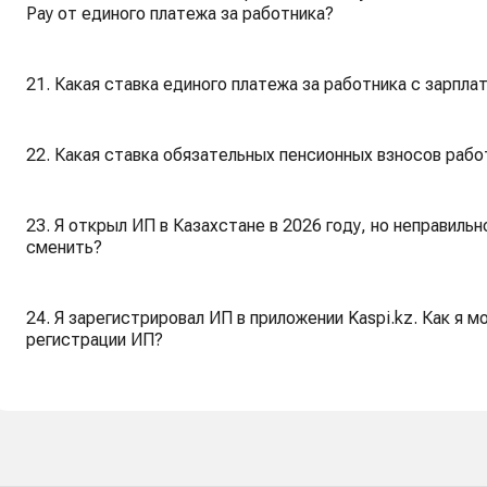
Pay от единого платежа за работника?
21. Какая ставка единого платежа за работника с зарпла
22. Какая ставка обязательных пенсионных взносов рабо
23. Я открыл ИП в Казахстане в 2026 году, но неправиль
сменить?
24. Я зарегистрировал ИП в приложении Kaspi.kz. Как я м
регистрации ИП?