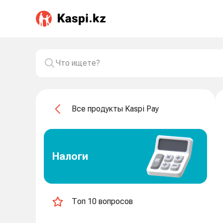
Все продукты Kaspi Pay
Налоги
Топ 10 вопросов