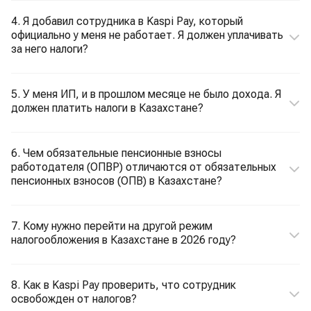
4. Я добавил сотрудника в Kaspi Pay, который
официально у меня не работает. Я должен уплачивать
за него налоги?
5. У меня ИП, и в прошлом месяце не было дохода. Я
должен платить налоги в Казахстане?
6. Чем обязательные пенсионные взносы
работодателя (ОПВР) отличаются от обязательных
пенсионных взносов (ОПВ) в Казахстане?
7. Кому нужно перейти на другой режим
налогообложения в Казахстане в 2026 году?
8. Как в Kaspi Pay проверить, что сотрудник
освобожден от налогов?