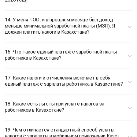
14. У меня ТОО, и в прошлом месяце был доход
меньше минимальной заработной платы (МЗП). Я
должен платить налоги в Казахстане?
16. Что такое единый платеж с заработной платы
работника в Казахстане?
17. Какие налоги и отчисления включает в себя
единый платеж с зарплаты работника в Казахстане?
18. Какие есть льготы при уплате налогов за
работников в Казахстане?
19. Чем отличается стандартный способ уплаты
налогов с зарплаты в мобильном приложении Kaspi