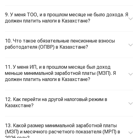
9. У меня ТОО, и в прошлом месяце не было дохода. Я
должен платить налоги в Казахстане?
10. Что такое обязательные пенсионные взносы
работодателя (ОПВР) в Казахстане?
11. У меня ИП, и в прошлом месяце был доход
меньше минимальной заработной платы (МЗП). Я
должен платить налоги в Казахстане?
12. Как перейти на другой налоговый режим в
Казахстане?
13. Какой размер минимальной заработной платы
(МЗП) и месячного расчетного показателя (МРП) в
2026 году?