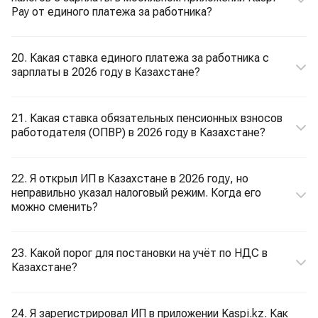
Pay от единого платежа за работника?
20. Какая ставка единого платежа за работника с
зарплаты в 2026 году в Казахстане?
21. Какая ставка обязательных пенсионных взносов
работодателя (ОПВР) в 2026 году в Казахстане?
22. Я открыл ИП в Казахстане в 2026 году, но
неправильно указал налоговый режим. Когда его
можно сменить?
23. Какой порог для постановки на учёт по НДС в
Казахстане?
24. Я зарегистрировал ИП в приложении Kaspi.kz. Как