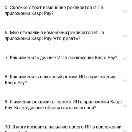
5. Сколько стоит изменение реквизитов ИП в
приложении Kaspi Pay?
6. Мне отказали в изменении реквизитов ИП в
приложении Kaspi Pay. Что делать?
7. Как изменить данные ИП в приложении Kaspi Pay?
8. Как изменить налоговый режим ИП в приложении
Kaspi Pay?
9. Я изменил реквизиты своего ИП в приложении Kaspi
Pay. Когда данные обновятся в налоговой?
10. Я могу изменить название своего ИП в приложении