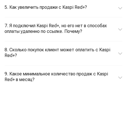
5. Как увеличить продажи с Kaspi Red+?
7. Я подключил Kaspi Red+, но его нет в способах
оплаты удаленно по ссылке. Почему?
8. Сколько покупок клиент может оплатить c Kaspi
Red+?
9. Какое минимальное количество продаж c Kaspi
Red+ в месяц?