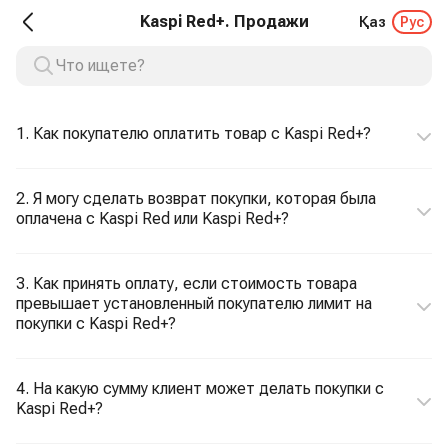
Kaspi Red+. Продажи
Қаз
Рус
1. Как покупателю оплатить товар с Kaspi Red+?
2. Я могу сделать возврат покупки, которая была
оплачена с Kaspi Red или Kaspi Red+?
3. Как принять оплату, если стоимость товара
превышает установленный покупателю лимит на
покупки с Kaspi Red+?
4. На какую сумму клиент может делать покупки с
Kaspi Red+?