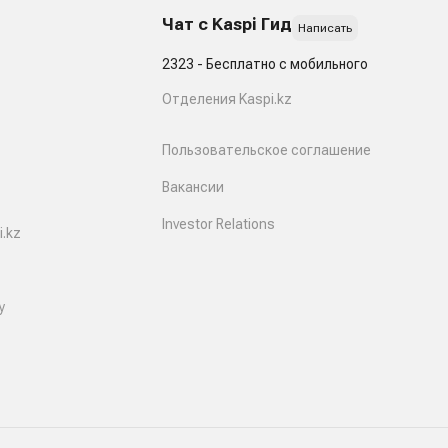
Чат с Kaspi Гид
Написать
2323 - Бесплатно с мобильного
Отделения Kaspi.kz
Пользовательское соглашение
Вакансии
Investor Relations
.kz
y