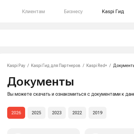
Клиентам
Бизнесу
Kaspi Гид
Kaspi Pay
/
Kaspi Гид для Партнеров
/
Kaspi Red+
/
Документ
Документы
Вы можете скачать и ознакомиться с документами к дан
2026
2025
2023
2022
2019