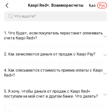
Kaspi Red+. Взаиморасчеты
Қаз
Рус
1. Что будет, если покупатель перестанет оплачивать
счета Kaspi Red+?
2. Как зачисляются деньги от продаж с Kaspi Pay?
4. Как списывается стоимость приема оплаты с Kaspi
Red+?
5. Я хочу, чтобы деньги от продаж с Kaspi Red+
поступали на мой счет в другом банке. Что делать?