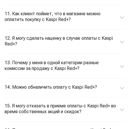
11. Как клиент поймет, что в магазине можно
оплатить покупку с Kaspi Red+?
12. Я могу сделать наценку в случае оплаты c Kaspi
Red+?
13. Почему у меня в одной категории разные
комиссии за продажу с Kaspi Red+?
14. Можно обналичить оплату с Kaspi Red+?
15. Я могу отказать в приеме оплаты c Kaspi Red+ во
время собственных акций и скидок?