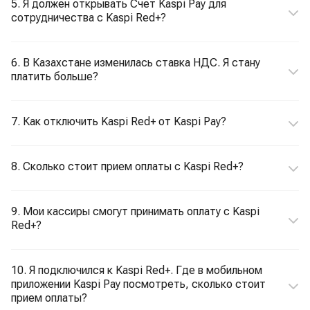
5. Я должен открывать Счет Kaspi Pay для
сотрудничества с Kaspi Red+?
6. В Казахстане изменилась ставка НДС. Я стану
платить больше?
7. Как отключить Kaspi Red+ от Kaspi Pay?
8. Сколько стоит прием оплаты с Kaspi Red+?
9. Мои кассиры смогут принимать оплату с Kaspi
Red+?
10. Я подключился к Kaspi Red+. Где в мобильном
приложении Kaspi Pay посмотреть, сколько стоит
прием оплаты?