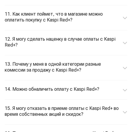
11. Как клиент поймет, что в магазине можно
оплатить покупку с Kaspi Red+?
12. Я могу сделать наценку в случае оплаты c Kaspi
Red+?
13. Почему у меня в одной категории разные
комиссии за продажу с Kaspi Red+?
14. Можно обналичить оплату с Kaspi Red+?
15. Я могу отказать в приеме оплаты c Kaspi Red+ во
время собственных акций и скидок?