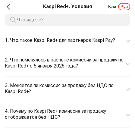
Kaspi Red+. Условия
Қаз
Рус
1. Что такое Kaspi Red+ для партнеров Kaspi Pay?
2. Что поменялось в расчете комиссии за продажу по
Kaspi Red+ с 5 января 2026 года?
3. Меняется ли комиссия за продажу без НДС по
Kaspi Red+?
4. Почему по Kaspi Red+ комиссия за продажу
отображается без НДС?