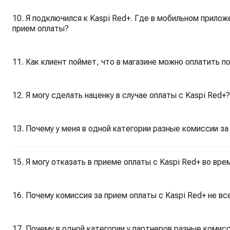
10. Я подключился к Kaspi Red+. Где в мобильном прилож
прием оплаты?
11. Как клиент поймет, что в магазине можно оплатить по
12. Я могу сделать наценку в случае оплаты c Kaspi Red+?
13. Почему у меня в одной категории разные комиссии за
15. Я могу отказать в приеме оплаты c Kaspi Red+ во вр
16. Почему комиссия за прием оплаты с Kaspi Red+ не вс
17. Почему в одной категории у партнеров разные комисс