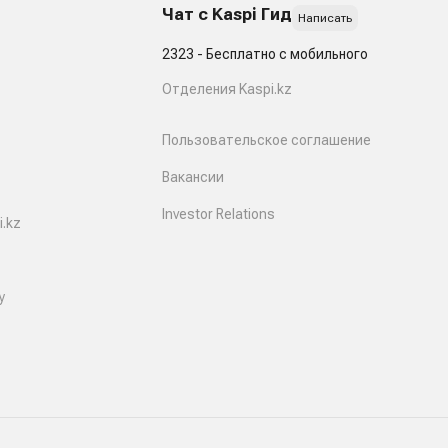
Чат с Kaspi Гид
Написать
2323 - Бесплатно с мобильного
Отделения Kaspi.kz
Пользовательское соглашение
Вакансии
Investor Relations
.kz
y