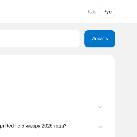
Қаз
Рус
Искать
pi Red+ с 5 января 2026 года?