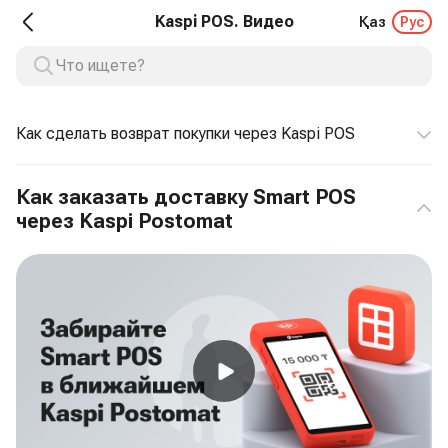
Kaspi POS. Видео
Қаз
Рус
Как сделать возврат покупки через Kaspi POS
Как заказать доставку Smart POS
через Kaspi Postomat