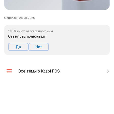
Обновлен 26.08.2025
100% считают ответ полезным
Ответ был полезным?
Да
Нет
Все темы о Kaspi POS