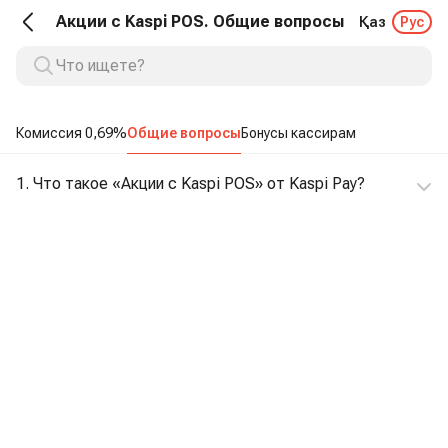
Акции с Kaspi POS. Общие вопросы
Қаз
Рус
Комиссия 0,69%
Общие вопросы
Бонусы кассирам
1. Что такое «Акции с Kaspi POS» от Kaspi Pay?