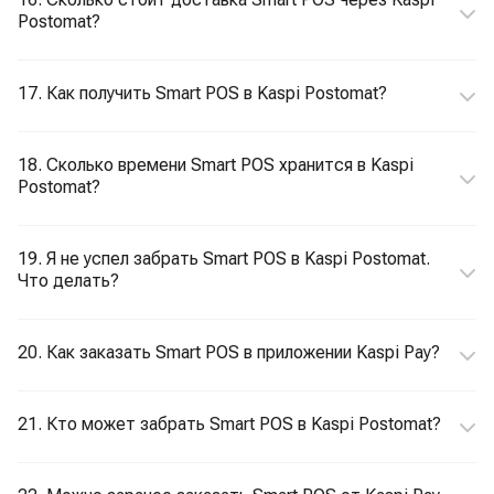
Postomat?
17. Как получить Smart POS в Kaspi Postomat?
18. Сколько времени Smart POS хранится в Kaspi
Postomat?
19. Я не успел забрать Smart POS в Kaspi Postomat.
Что делать?
20. Как заказать Smart POS в приложении Kaspi Pay?
21. Кто может забрать Smart POS в Kaspi Postomat?