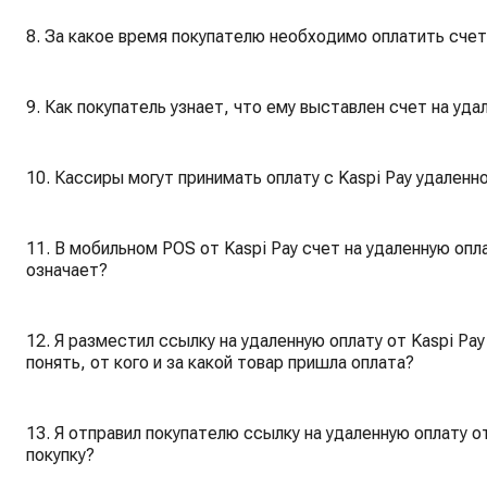
8. За какое время покупателю необходимо оплатить счет 
9. Как покупатель узнает, что ему выставлен счет на уда
10. Кассиры могут принимать оплату c Kaspi Pay удаленн
11. В мобильном POS от Kaspi Pay счет на удаленную опл
означает?
12. Я разместил ссылку на удаленную оплату от Kaspi Pay
понять, от кого и за какой товар пришла оплата?
13. Я отправил покупателю ссылку на удаленную оплату от
покупку?