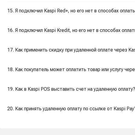
15. Я подключил Kaspi Red+, но его нет в способах опла
16. Я подключил Kaspi Kredit, но его нет в способах опл
17. Как применить скидку при удаленной оплате через Ka
18. Как покупатель может оплатить товар или услугу чере
19. Как в Kaspi POS выставить счет на удаленную оплату
20. Как принять удаленную оплату по ссылке от Kaspi Pay