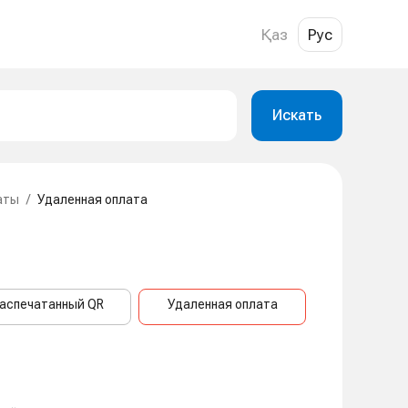
Қаз
Рус
Искать
аты
/
Удаленная оплата
аспечатанный QR
Удаленная оплата