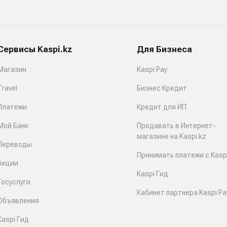
Сервисы Kaspi.kz
Для Бизнеса
Магазин
Kaspi Pay
Travel
Бизнес Кредит
Платежи
Кредит для ИП
Мой Банк
Продавать в Интернет-
магазине на Kaspi.kz
Переводы
Принимать платежи с Kaspi
Акции
Kaspi Гид
Госуслуги
Кабинет партнера Kaspi Pa
Объявления
Kaspi Гид