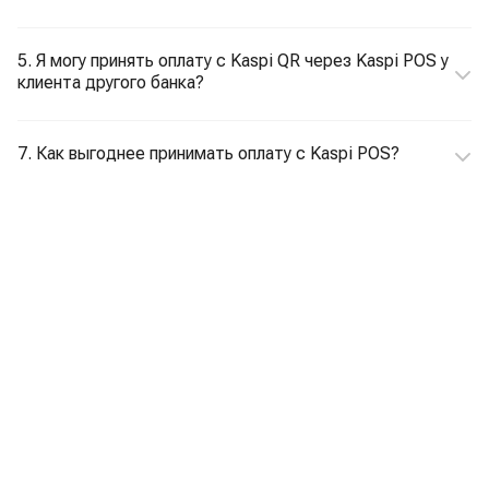
5. Я могу принять оплату с Kaspi QR через Kaspi POS у
клиента другого банка?
7. Как выгоднее принимать оплату с Kaspi POS?