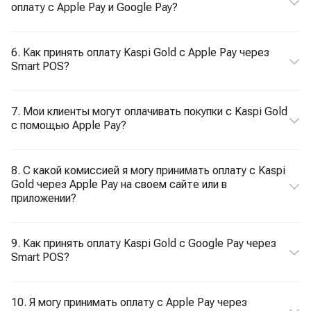
оплату с Apple Pay и Google Pay?
6. Как принять оплату Kaspi Gold с Apple Pay через
Smart POS?
7. Мои клиенты могут оплачивать покупки с Kaspi Gold
с помощью Apple Pay?
8. С какой комиссией я могу принимать оплату с Kaspi
Gold через Apple Pay на своем сайте или в
приложении?
9. Как принять оплату Kaspi Gold с Google Pay через
Smart POS?
10. Я могу принимать оплату с Apple Pay через