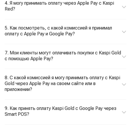
4. Я могу принимать оплату через Apple Pay с Kaspi
Red?
5. Как посмотреть, с какой комиссией я принимал
оплату с Apple Pay и Google Pay?
7. Мои клиенты могут оплачивать покупки с Kaspi Gold
с помощью Apple Pay?
8. С какой комиссией я могу принимать оплату с Kaspi
Gold через Apple Pay на своем сайте или в
приложении?
9. Как принять оплату Kaspi Gold с Google Pay через
Smart POS?