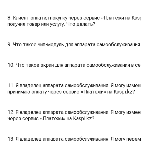
8. Клиент оплатил покупку через сервис «Платежи на Kas
получил товар или услугу. Что делать?
9. Что такое чип-модуль для аппарата самообслуживания 
10. Что такое экран для аппарата самообслуживания в се
11. Я владелец аппарата самообслуживания. Я могу измени
принимаю оплату через сервис «Платежи» на Kaspi.kz?
12. Я владелец аппарата самообслуживания. Я могу измен
через сервис «Платежи» на Kaspi.kz?
13. Я владелец аппарата самообслуживания. Я могу перем