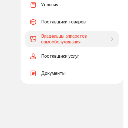
Условия
Поставщики товаров
Владельцы аппаратов
самообслуживания
Поставщики услуг
Документы