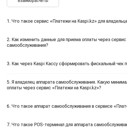
Взаиморасчеты
1. Что такое сервис «Платежи на Kaspi.kz» для владель
2. Как изменить данные для приема оплаты через сервис 
самообслуживания?
3. Как через Kaspi Кассу сформировать фискальный чек п
5. Я владелец аппарата самообслуживания. Какую минима
оплаты через сервис «Платежи на Kaspi.kz»?
6. Что такое аппарат самообслуживания в сервисе «Плат
7. Что такое POS-терминал для аппарата самообслуживан