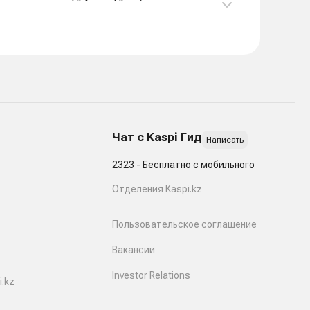
Чат с Kaspi Гид
Написать
2323 - Бесплатно с мобильного
Отделения Kaspi.kz
Пользовательское соглашение
Вакансии
Investor Relations
.kz