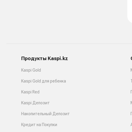
Продукты Kaspi.kz
Kaspi Gold
Kaspi Gold для ребенка
Kaspi Red
Kaspi Депозит
Накопительный Депозит
Кредит на Покупки