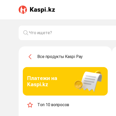
Все продукты Kaspi Pay
Платежи на
Kaspi.kz
Топ 10 вопросов