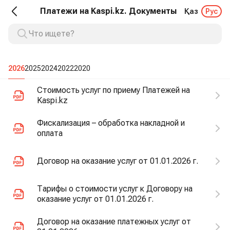
Платежи на Kaspi.kz. Документы
Қаз
Рус
2026
2025
2024
2022
2020
Стоимость услуг по приему Платежей на
Kaspi.kz
Фискализация – обработка накладной и
оплата
Договор на оказание услуг от 01.01.2026 г.
Тарифы о стоимости услуг к Договору на
оказание услуг от 01.01.2026 г.
Договор на оказание платежных услуг от