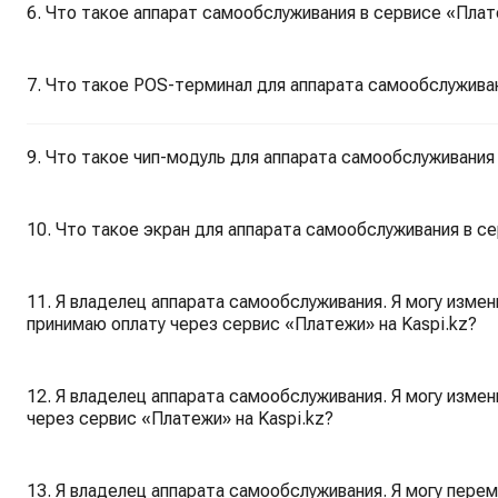
6. Что такое аппарат самообслуживания в сервисе «Плат
7. Что такое POS-терминал для аппарата самообслуживан
9. Что такое чип-модуль для аппарата самообслуживания 
10. Что такое экран для аппарата самообслуживания в се
11. Я владелец аппарата самообслуживания. Я могу измени
принимаю оплату через сервис «Платежи» на Kaspi.kz?
12. Я владелец аппарата самообслуживания. Я могу измен
через сервис «Платежи» на Kaspi.kz?
13. Я владелец аппарата самообслуживания. Я могу перем