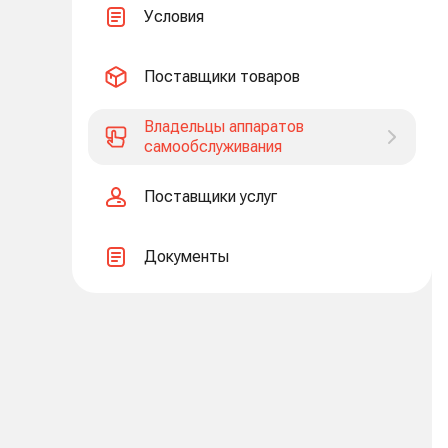
Условия
Поставщики товаров
Владельцы аппаратов
самообслуживания
Поставщики услуг
Документы