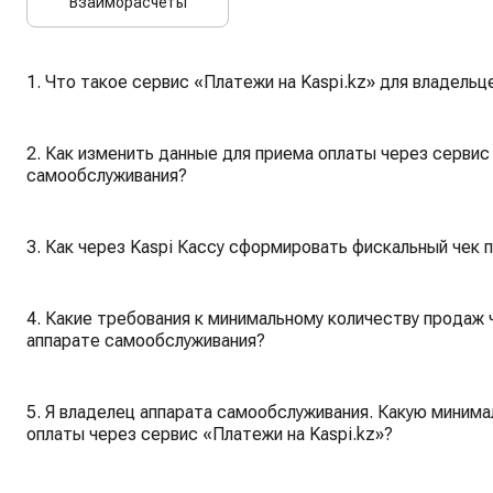
Взаиморасчеты
1. Что такое сервис «Платежи на Kaspi.kz» для владель
2. Как изменить данные для приема оплаты через сервис 
самообслуживания?
3. Как через Kaspi Кассу сформировать фискальный чек п
4. Какие требования к минимальному количеству продаж 
аппарате самообслуживания?
5. Я владелец аппарата самообслуживания. Какую минима
оплаты через сервис «Платежи на Kaspi.kz»?