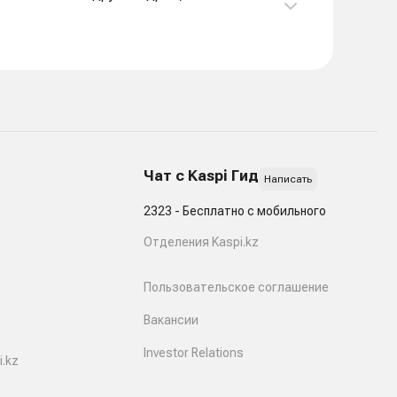
Чат с Kaspi Гид
Написать
2323 - Бесплатно с мобильного
Отделения Kaspi.kz
Пользовательское соглашение
Вакансии
Investor Relations
.kz