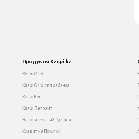
Продукты Kaspi.kz
Kaspi Gold
Kaspi Gold для ребенка
Kaspi Red
Kaspi Депозит
Накопительный Депозит
Кредит на Покупки