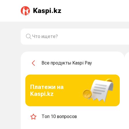
Все продукты Kaspi Pay
Платежи на
Kaspi.kz
Топ 10 вопросов