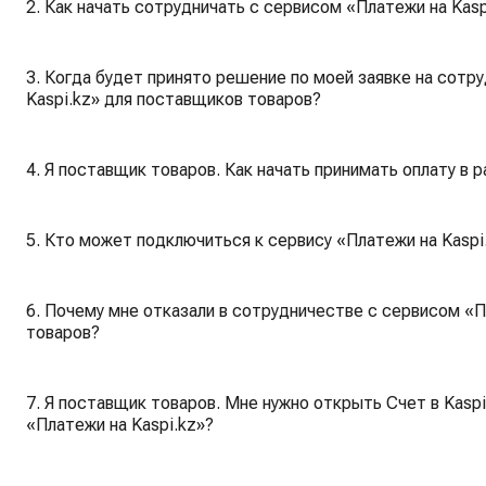
2. Как начать сотрудничать с сервисом «Платежи на Kas
3. Когда будет принято решение по моей заявке на сотр
Kaspi.kz» для поставщиков товаров?
4. Я поставщик товаров. Как начать принимать оплату в 
5. Кто может подключиться к сервису «Платежи на Kaspi
6. Почему мне отказали в сотрудничестве с сервисом «П
товаров?
7. Я поставщик товаров. Мне нужно открыть Счет в Kasp
«Платежи на Kaspi.kz»?