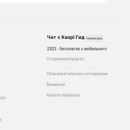
Чат с Kaspi Гид
Написать
2323 - Бесплатно с мобильного
Отделения Kaspi.kz
Пользовательское соглашение
Вакансии
Investor Relations
.kz
y