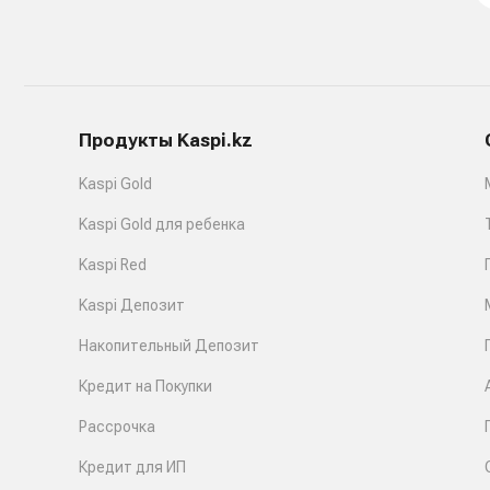
Продукты Kaspi.kz
Kaspi Gold
Kaspi Gold для ребенка
Kaspi Red
Kaspi Депозит
Накопительный Депозит
Кредит на Покупки
Рассрочка
Кредит для ИП