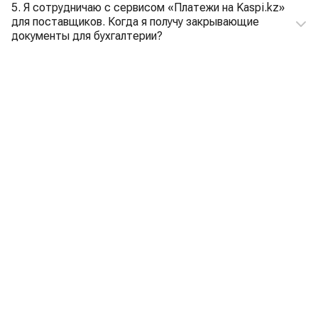
5. Я сотрудничаю с сервисом «Платежи на Kaspi.kz»
для поставщиков. Когда я получу закрывающие
документы для бухгалтерии?