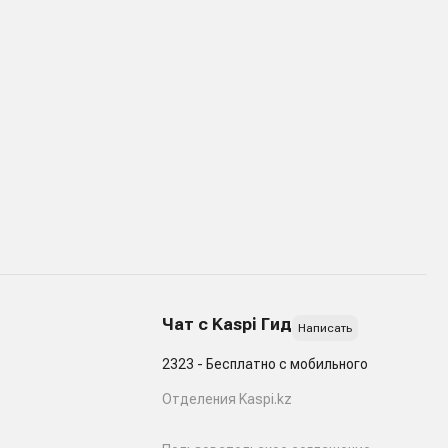
Чат с Kaspi Гид
Написать
2323 - Бесплатно с мобильного
Отделения Kaspi.kz