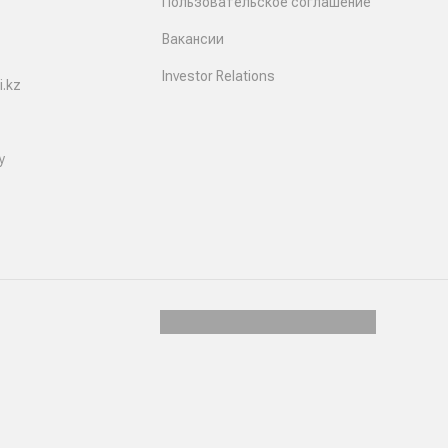
Пользовательское соглашение
Вакансии
Investor Relations
.kz
y