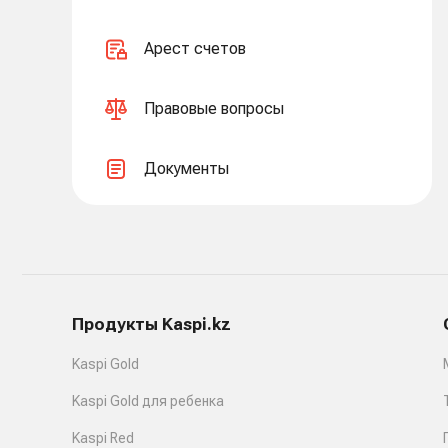
Арест счетов
Правовые вопросы
Документы
Продукты Kaspi.kz
Kaspi Gold
Kaspi Gold для ребенка
Kaspi Red