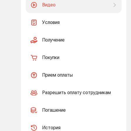
Видео
Условия
Получение
Покупки
Прием оплаты
Разрешить оплату сотрудникам
Погашение
История