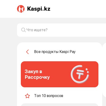
Все продукты Kaspi Pay
Закуп в
Рассрочку
Топ 10 вопросов