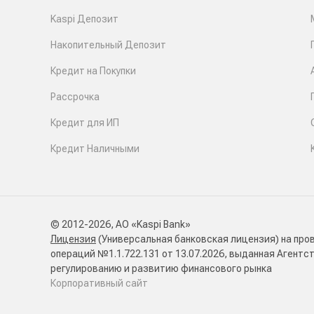
Kaspi Депозит
Накопительный Депозит
Кредит на Покупки
Рассрочка
Кредит для ИП
Кредит Наличными
© 2012-2026, АО «Kaspi Bank»
Лицензия
(Универсальная банковская лицензия) на про
операций №1.1.722.131 от 13.07.2026, выданная Агентс
регулированию и развитию финансового рынка
Корпоративный сайт