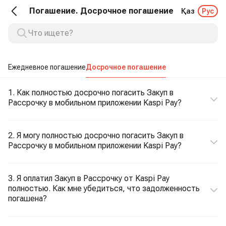
Погашение. Досрочное погашение
Қаз
Рус
Ежедневное погашение
Досрочное погашение
1. Как полностью досрочно погасить Закуп в
Рассрочку в мобильном приложении Kaspi Pay?
2. Я могу полностью досрочно погасить Закуп в
Рассрочку в мобильном приложении Kaspi Pay?
3. Я оплатил Закуп в Рассрочку от Kaspi Pay
полностью. Как мне убедиться, что задолженность
погашена?