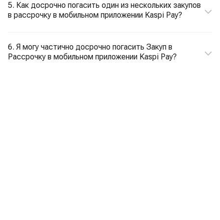
5. Как досрочно погасить один из нескольких закупов
в рассрочку в мобильном приложении Kaspi Pay?
6. Я могу частично досрочно погасить Закуп в
Рассрочку в мобильном приложении Kaspi Pay?