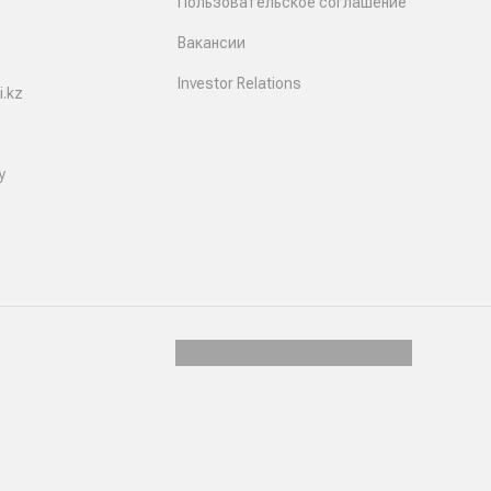
Пользовательское соглашение
Вакансии
Investor Relations
.kz
y