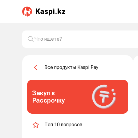
Все продукты Kaspi Pay
Закуп в
Рассрочку
Топ 10 вопросов