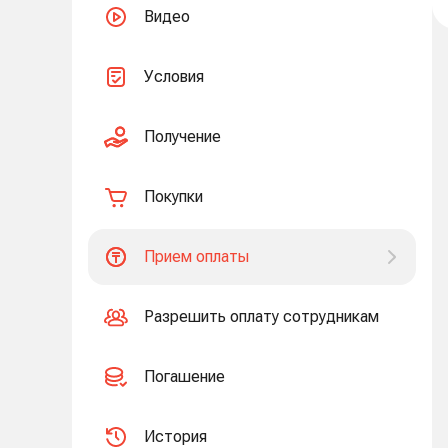
Видео
Условия
Получение
Покупки
Прием оплаты
Разрешить оплату сотрудникам
Погашение
История