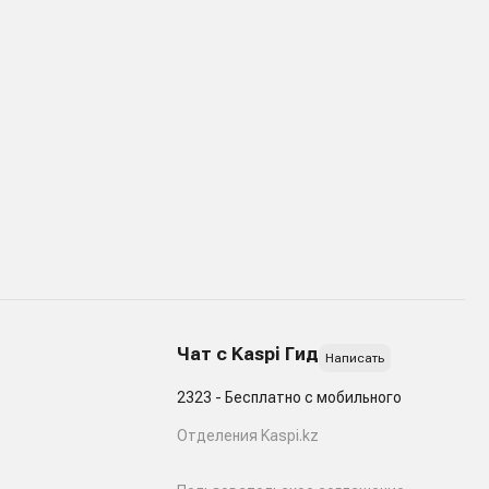
Чат с Kaspi Гид
Написать
2323 - Бесплатно с мобильного
Отделения Kaspi.kz