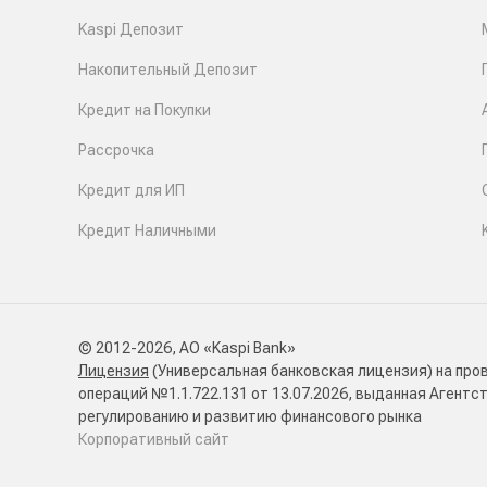
Kaspi Депозит
Накопительный Депозит
Кредит на Покупки
Рассрочка
Кредит для ИП
Кредит Наличными
© 2012-2026, АО «Kaspi Bank»
Лицензия
(Универсальная банковская лицензия) на про
операций №1.1.722.131 от 13.07.2026, выданная Агентс
регулированию и развитию финансового рынка
Корпоративный сайт