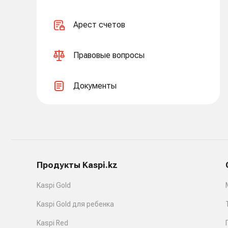
Арест счетов
Правовые вопросы
Документы
Продукты Kaspi.kz
Kaspi Gold
Kaspi Gold для ребенка
Kaspi Red