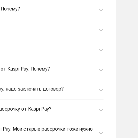
. Почему?
 от Kaspi Pay. Почему?
ay, надо заключать договор?
ассрочку от Kaspi Pay?
spi Pay. Мои старые рассрочки тоже нужно