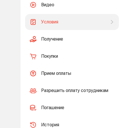
Видео
Условия
Получение
Покупки
Прием оплаты
Разрешить оплату сотрудникам
Погашение
История