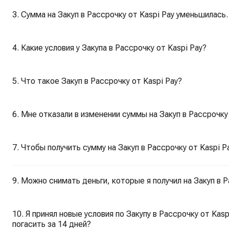
3. Сумма на Закуп в Рассрочку от Kaspi Pay уменьшилась
4. Какие условия у Закупа в Рассрочку от Kaspi Pay?
5. Что такое Закуп в Рассрочку от Kaspi Pay?
6. Мне отказали в изменении суммы на Закуп в Рассрочку
7. Чтобы получить сумму на Закуп в Рассрочку от Kaspi P
9. Можно снимать деньги, которые я получил на Закуп в Р
10. Я принял новые условия по Закупу в Рассрочку от Ka
погасить за 14 дней?