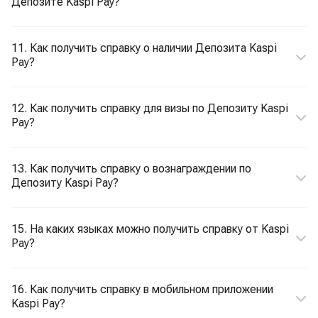
Депозите Kaspi Pay?
11. Как получить справку о наличии Депозита Kaspi
Pay?
12. Как получить справку для визы по Депозиту Kaspi
Pay?
13. Как получить справку о вознаграждении по
Депозиту Kaspi Pay?
15. На каких языках можно получить справку от Kaspi
Pay?
16. Как получить справку в мобильном приложении
Kaspi Pay?