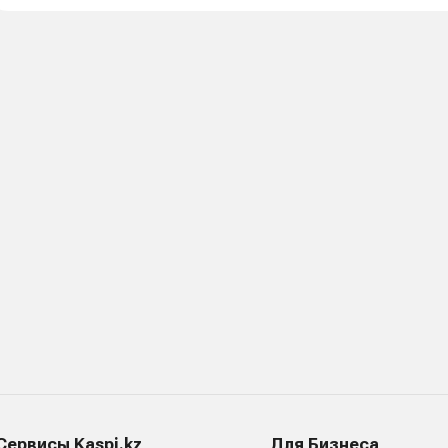
Сервисы Kaspi.kz
Для Бизнеса