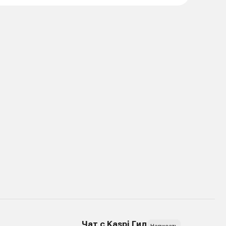
Чат с Kaspi Гид