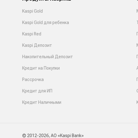
Kaspi Gold
Kaspi Gold для ребенка
Kaspi Red
Kaspi Депозит
Накопительный Депозит
Кредит на Покупки
Рассрочка
Кредит для ИП
Кредит Наличными
© 2012-2026, АО «Kaspi Bank»