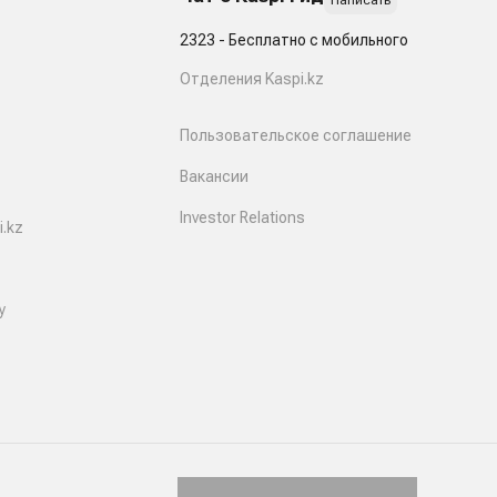
Написать
2323 - Бесплатно с мобильного
Отделения Kaspi.kz
Пользовательское соглашение
Вакансии
Investor Relations
.kz
y