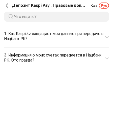
Депозит Kaspi Pay . Правовые вопросы
Қаз
Рус
1. Как Kaspi.kz защищает мои данные при передаче в
Нацбанк РК?
3. Информация о моих счетах передается в Нацбанк
РК. Это правда?