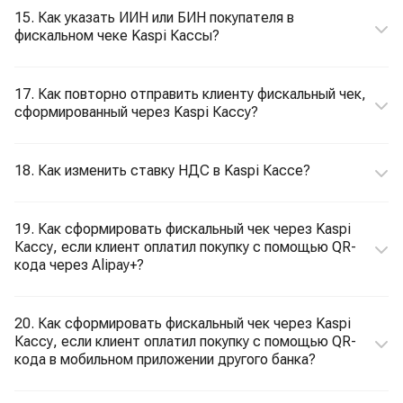
15. Как указать ИИН или БИН покупателя в
фискальном чеке Kaspi Кассы?
17. Как повторно отправить клиенту фискальный чек,
сформированный через Kaspi Кассу?
18. Как изменить ставку НДС в Kaspi Кассе?
19. Как сформировать фискальный чек через Kaspi
Кассу, если клиент оплатил покупку с помощью QR-
кода через Alipay+?
20. Как сформировать фискальный чек через Kaspi
Кассу, если клиент оплатил покупку с помощью QR-
кода в мобильном приложении другого банка?