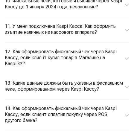
10. Фискальные чеки, которые я выбивал через Kaspi
Кассу до 1 января 2024 года, незаконные?
11. У меня подключена Kaspi Касса. Как оформить
изъятие наличных из кассового аппарата?
12. Как сформировать фискальный чек через Kaspi
Кассу, если клиент купил товар в Магазине на
Kaspi.kz?
13. Какие данные должны быть указаны в фискальном
чеке, сформированном через Kaspi Кассу?
14. Как сформировать фискальный чек через Kaspi
Кассу, если клиент оплатил покупку через POS
другого банка?