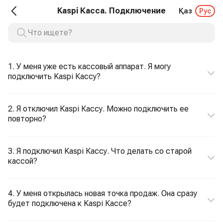
Kaspi Касса. Подключение
Қаз
Рус
1. У меня уже есть кассовый аппарат. Я могу
подключить Kaspi Кассу?
2. Я отключил Kaspi Кассу. Можно подключить ее
повторно?
3. Я подключил Kaspi Кассу. Что делать со старой
кассой?
4. У меня открылась новая точка продаж. Она сразу
будет подключена к Kaspi Кассе?