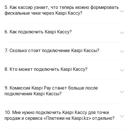
5. Как кассир узнает, что теперь можно формировать
фискальные чеки через Kaspi Кассу?
6. Как подключить Kaspi Кассу?
7. Сколько стоит подключение Kaspi Кассы?
8. Кто может подключить Kaspi Кассу?
9. Комиссия Kaspi Pay станет больше после
подключения Kaspi Кассы?
10. Мне нужно подключить Kaspi Кассу для точки
продаж и сервиса «Платежи на Kaspi.kz» отдельно?