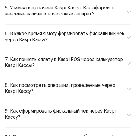
5. У меня подключена Kaspi Касса. Как оформить
внесение наличных в кассовый аппарат?
6. В какое время я могу формировать фискальный чек
через Kaspi Кассу?
7. Как принять оплату в Kaspi POS через калькулятор
Kaspi Кассы?
8. Как посмотреть операции, проведенные через
Kaspi Кассу?
9. Как сформировать фискальный чек через Kaspi
Кассу?