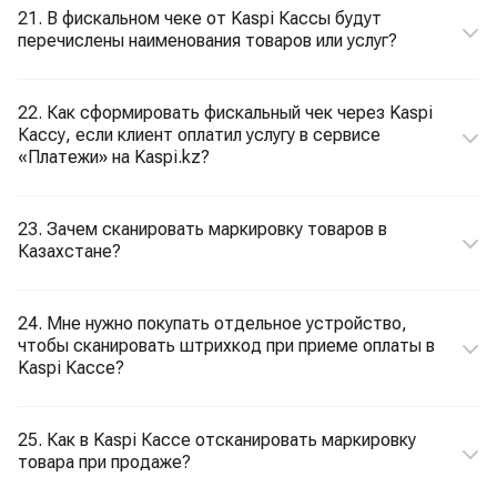
21. В фискальном чеке от Kaspi Кассы будут
перечислены наименования товаров или услуг?
22. Как сформировать фискальный чек через Kaspi
Кассу, если клиент оплатил услугу в сервисе
«Платежи» на Kaspi.kz?
23. Зачем сканировать маркировку товаров в
Казахстане?
24. Мне нужно покупать отдельное устройство,
чтобы сканировать штрихкод при приеме оплаты в
Kaspi Кассе?
25. Как в Kaspi Кассе отсканировать маркировку
товара при продаже?