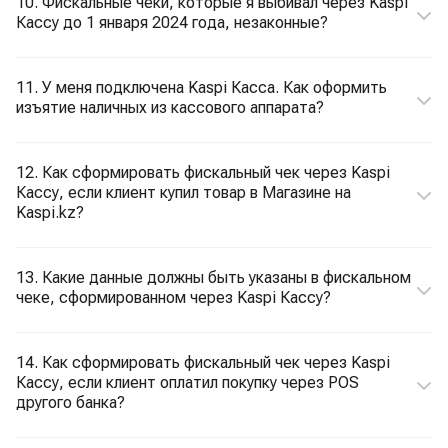
10. Фискальные чеки, которые я выбивал через Kaspi
Кассу до 1 января 2024 года, незаконные?
11. У меня подключена Kaspi Касса. Как оформить
изъятие наличных из кассового аппарата?
12. Как сформировать фискальный чек через Kaspi
Кассу, если клиент купил товар в Магазине на
Kaspi.kz?
13. Какие данные должны быть указаны в фискальном
чеке, сформированном через Kaspi Кассу?
14. Как сформировать фискальный чек через Kaspi
Кассу, если клиент оплатил покупку через POS
другого банка?