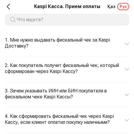
Kaspi Касса. Прием оплаты
Қаз
Рус
1. Мне нужно выдавать фискальный чек за Kaspi
Доставку?
2. Как покупатель получит фискальный чек, который
сформирован через Kaspi Кассу?
3. Зачем указывать ИИН или БИН покупателя в
фискальном чеке Kaspi Кассы?
4. Как сформировать фискальный чек через Kaspi
Кассу, если клиент оплатил покупку наличными?