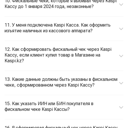
10. Фискальные чеки, которые я выбивал через Kaspi
Кассу до 1 января 2024 года, незаконные?
11. У меня подключена Kaspi Касса. Как оформить
изъятие наличных из кассового аппарата?
12. Как сформировать фискальный чек через Kaspi
Кассу, если клиент купил товар в Магазине на
Kaspi.kz?
13. Какие данные должны быть указаны в фискальном
чеке, сформированном через Kaspi Кассу?
15. Как указать ИИН или БИН покупателя в
фискальном чеке Kaspi Кассы?
16. Я сформировал фискальный чек через Kaspi Кассу,