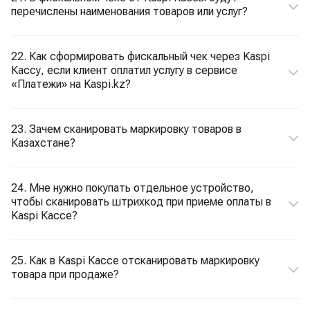
перечислены наименования товаров или услуг?
22. Как сформировать фискальный чек через Kaspi
Кассу, если клиент оплатил услугу в сервисе
«Платежи» на Kaspi.kz?
23. Зачем сканировать маркировку товаров в
Казахстане?
24. Мне нужно покупать отдельное устройство,
чтобы сканировать штрихкод при приеме оплаты в
Kaspi Кассе?
25. Как в Kaspi Кассе отсканировать маркировку
товара при продаже?