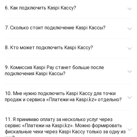
6. Как подключить Kaspi Кассу?
7. Сколько стоит подключение Kaspi Кассы?
8. Кто может подключить Kaspi Кассу?
9. Комиссия Kaspi Pay станет больше после
подключения Kaspi Кассы?
10. Мне нужно подключить Kaspi Кассу для точки
продаж и сервиса «Платежи на Kaspi.kz» отдельно?
11. Я принимаю оплату за несколько услуг через
сервис «Платежи на Kaspi.kz». Можно формировать
фискальные чеки через Kaspi Кассу только за одну из