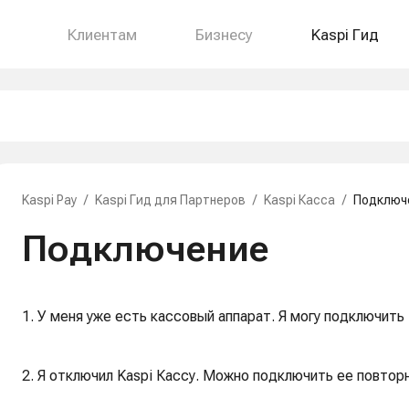
Клиентам
Бизнесу
Kaspi Гид
Kaspi Pay
/
Kaspi Гид для Партнеров
/
Kaspi Касса
/
Подключ
Подключение
1. У меня уже есть кассовый аппарат. Я могу подключить
2. Я отключил Kaspi Кассу. Можно подключить ее повтор