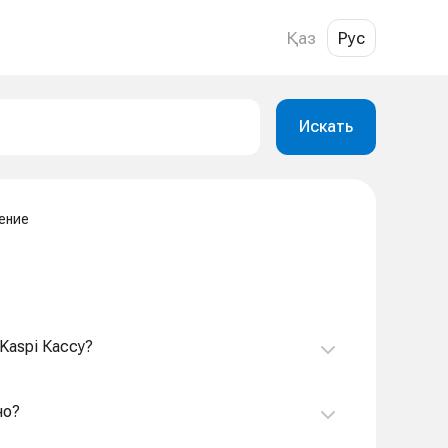
Қаз
Рус
Искать
ение
 Kaspi Кассу?
но?