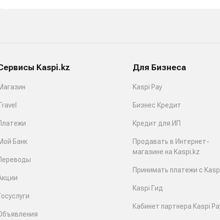
Сервисы Kaspi.kz
Для Бизнеса
Магазин
Kaspi Pay
Travel
Бизнес Кредит
Платежи
Кредит для ИП
Мой Банк
Продавать в Интернет-
магазине на Kaspi.kz
Переводы
Принимать платежи с Kaspi
Акции
Kaspi Гид
Госуслуги
Кабинет партнера Kaspi Pa
Объявления