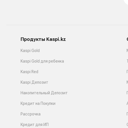
Продукты Kaspi.kz
Kaspi Gold
Kaspi Gold для ребенка
Kaspi Red
Kaspi Депозит
Накопительный Депозит
Кредит на Покупки
Рассрочка
Кредит для ИП