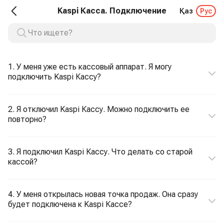
Kaspi Касса. Подключение
Қаз
Рус
1. У меня уже есть кассовый аппарат. Я могу
подключить Kaspi Кассу?
2. Я отключил Kaspi Кассу. Можно подключить ее
повторно?
3. Я подключил Kaspi Кассу. Что делать со старой
кассой?
4. У меня открылась новая точка продаж. Она сразу
будет подключена к Kaspi Кассе?