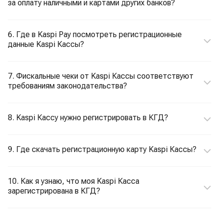
за оплату наличными и картами других банков?
6. Где в Kaspi Pay посмотреть регистрационные
данные Kaspi Кассы?
7. Фискальные чеки от Kaspi Кассы соответствуют
требованиям законодательства?
8. Kaspi Кассу нужно регистрировать в КГД?
9. Где скачать регистрационную карту Kaspi Кассы?
10. Как я узнаю, что моя Kaspi Касса
зарегистрирована в КГД?