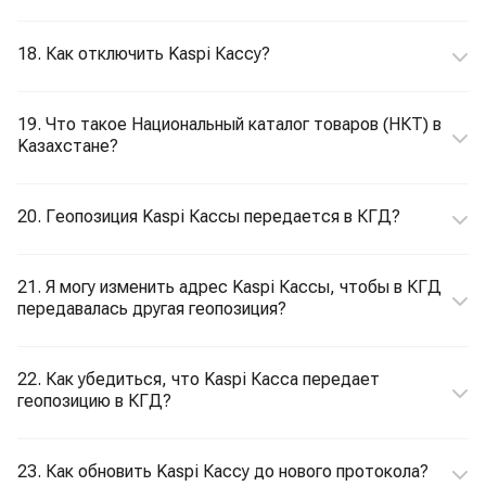
18. Как отключить Kaspi Кассу?
19. Что такое Национальный каталог товаров (НКТ) в
Kaзахстане?
20. Геопозиция Kaspi Кассы передается в КГД?
21. Я могу изменить адрес Kaspi Кассы, чтобы в КГД
передавалась другая геопозиция?
22. Как убедиться, что Kaspi Касса передает
геопозицию в КГД?
23. Как обновить Kaspi Кассу до нового протокола?